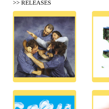
>> RELEASES