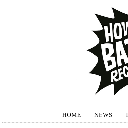
HOME
NEWS