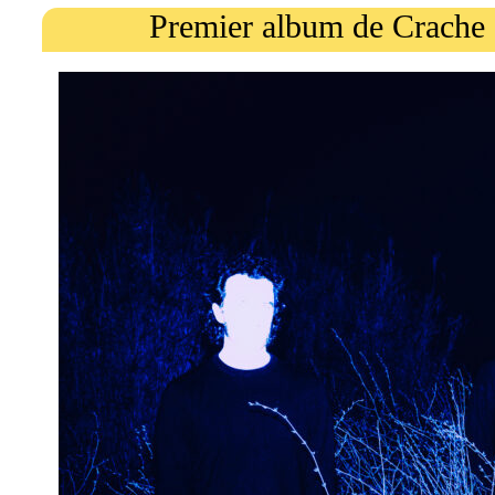
Premier album de Crache 