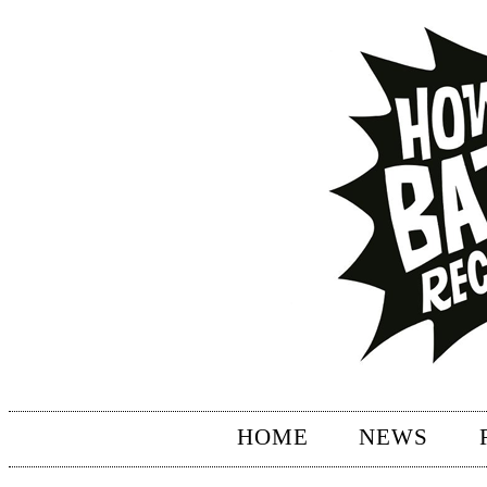
HOME
NEWS