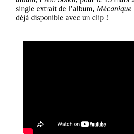
single extrait de l’album,
Mécanique 
déjà disponible avec un clip !