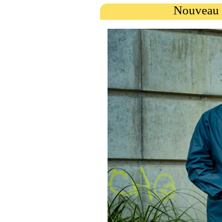
Nouveau 