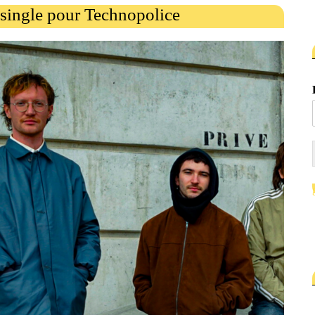
single pour Technopolice