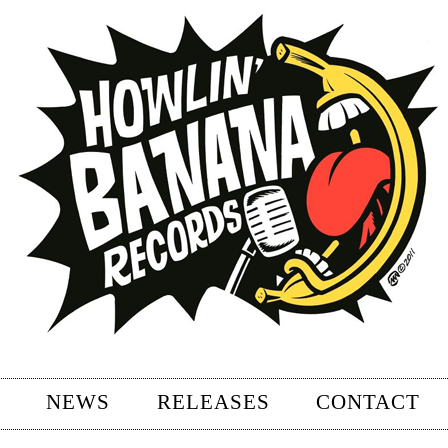
NEWS
RELEASES
CONTACT