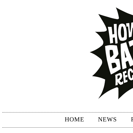
HOME
NEWS