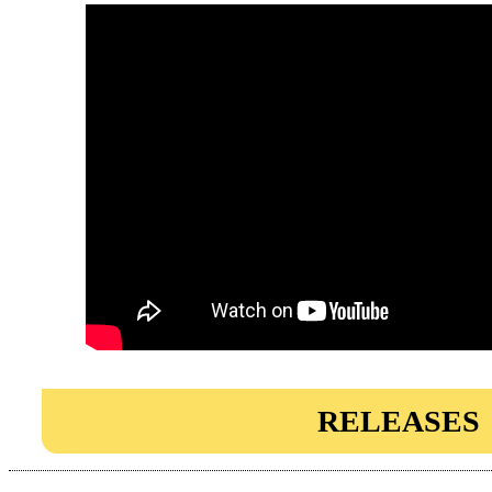
RELEASES