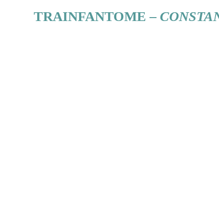
TRAINFANTOME –
CONSTA