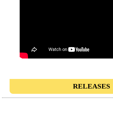
RELEASES