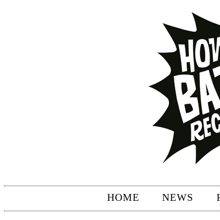
HOME
NEWS