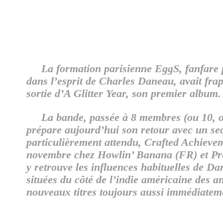
La formation parisienne EggS, fanfare 
dans l’esprit de Charles Daneau, avait frap
sortie d’A Glitter Year, son premier album.
La bande, passée à 8 membres (ou 10, on 
prépare aujourd’hui son retour avec un s
particulièrement attendu, Crafted Achievem
novembre chez Howlin’ Banana (FR) et Pr
y retrouve les influences habituelles de D
situées du côté de l’indie américaine des a
nouveaux titres toujours aussi immédiatem