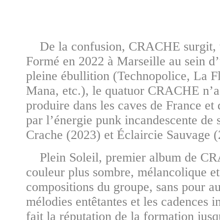
De la confusion, CRACHE surgit, vi
Formé en 2022 à Marseille au sein d
pleine ébullition (Technopolice, La
Mana, etc.), le quatuor CRACHE n’a 
produire dans les caves de France et
par l’énergie punk incandescente de 
Crache (2023) et Éclaircie Sauvage (
Plein Soleil, premier album de CR
couleur plus sombre, mélancolique et
compositions du groupe, sans pour au
mélodies entêtantes et les cadences i
fait la réputation de la formation jusq