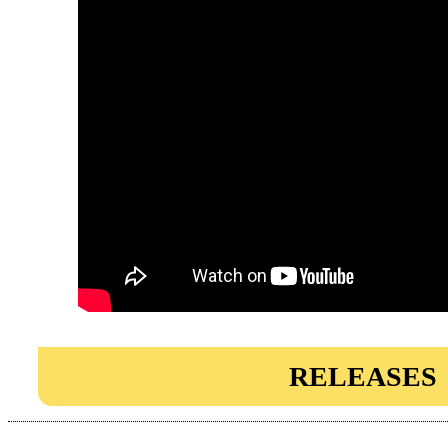
RELEASES