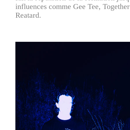
influences comme Gee Tee, Together
Reatard.