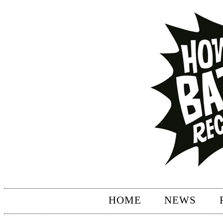
HOME
NEWS